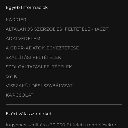
Egyéb Információk
KARRIER
ÁLTALÁNOS SZERZŐDÉSI FELTÉTELEK (ÁSZF)
ADATVÉDELEM
A GDPR-ADATOK EGYEZTETÉSE
SZÁLLÍTÁSI FELTÉTELEK
SZOLGÁLTATÁSI FELTÉTELEK
GYIK
VISSZAKÜLDÉSI SZABÁLYZAT
KAPCSOLAT
Ezért válassz minket
Ingyenes szállítás a 30.000 Ft feletti rendelésekre